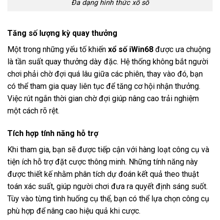
Đa dạng hình thức xổ số
Tăng số lượng kỳ quay thưởng
Một trong những yếu tố khiến
xổ số iWin68
được ưa chuộng
là tần suất quay thưởng dày đặc. Hệ thống không bắt người
chơi phải chờ đợi quá lâu giữa các phiên, thay vào đó, bạn
có thể tham gia quay liên tục để tăng cơ hội nhận thưởng.
Việc rút ngắn thời gian chờ đợi giúp nâng cao trải nghiệm
một cách rõ rệt.
Tích hợp tính năng hỗ trợ
Khi tham gia, bạn sẽ được tiếp cận với hàng loạt công cụ và
tiện ích hỗ trợ đặt cược thông minh. Những tính năng này
được thiết kế nhằm phân tích dự đoán kết quả theo thuật
toán xác suất, giúp người chơi đưa ra quyết định sáng suốt.
Tùy vào từng tình huống cụ thể, bạn có thể lựa chọn công cụ
phù hợp để nâng cao hiệu quả khi cược.