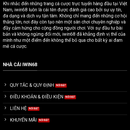
Khi nhắc đến những trang cá cược trực tuyến hàng đầu tại Việt
Nam,
iwin68
luôn là cái tên được đánh giá cao bởi sự uy tín,
đa dạng và dịch vụ tận tâm. Không chỉ mang đến những cơ hội
thắng lớn, nơi đây còn tạo nên một sân chơi chuyên nghiệp và
đầy cảm hứng cho cộng đồng người chơi. Với sự đầu tư bài
bản và không ngừng đổi mới, iwin68 đã khẳng định vị thế của
mình như một điểm đến không thể bỏ qua cho bất kỳ ai đam
mê cá cược.
NHÀ CÁI IWIN68
QUY TẮC & QUY ĐỊNH
ĐIỀU KHOẢN & ĐIỀU KIỆN
LIÊN HỆ
KHUYẾN MÃI