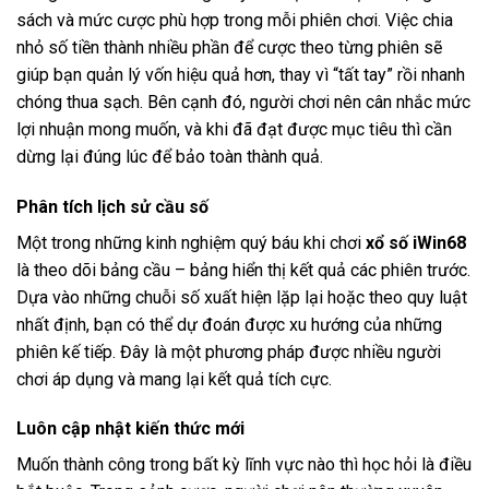
sách và mức cược phù hợp trong mỗi phiên chơi. Việc chia
nhỏ số tiền thành nhiều phần để cược theo từng phiên sẽ
giúp bạn quản lý vốn hiệu quả hơn, thay vì “tất tay” rồi nhanh
chóng thua sạch. Bên cạnh đó, người chơi nên cân nhắc mức
lợi nhuận mong muốn, và khi đã đạt được mục tiêu thì cần
dừng lại đúng lúc để bảo toàn thành quả.
Phân tích lịch sử cầu số
Một trong những kinh nghiệm quý báu khi chơi
xổ số iWin68
là theo dõi bảng cầu – bảng hiển thị kết quả các phiên trước.
Dựa vào những chuỗi số xuất hiện lặp lại hoặc theo quy luật
nhất định, bạn có thể dự đoán được xu hướng của những
phiên kế tiếp. Đây là một phương pháp được nhiều người
chơi áp dụng và mang lại kết quả tích cực.
Luôn cập nhật kiến thức mới
Muốn thành công trong bất kỳ lĩnh vực nào thì học hỏi là điều