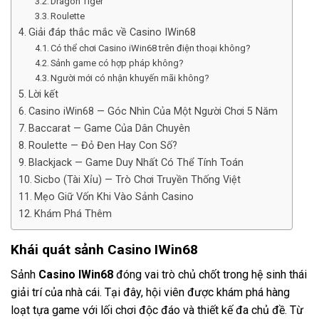
Dragon Tiger
Roulette
Giải đáp thắc mắc về Casino IWin68
Có thể chơi Casino iWin68 trên điện thoại không?
Sảnh game có hợp pháp không?
Người mới có nhận khuyến mãi không?
Lời kết
Casino iWin68 — Góc Nhìn Của Một Người Chơi 5 Năm
Baccarat — Game Của Dân Chuyên
Roulette — Đỏ Đen Hay Con Số?
Blackjack — Game Duy Nhất Có Thể Tính Toán
Sicbo (Tài Xỉu) — Trò Chơi Truyền Thống Việt
Mẹo Giữ Vốn Khi Vào Sảnh Casino
Khám Phá Thêm
Khái quát sảnh Casino IWin68
Sảnh
Casino IWin68
đóng vai trò chủ chốt trong hệ sinh thái
giải trí của nhà cái. Tại đây, hội viên được khám phá hàng
loạt tựa game với lối chơi độc đáo và thiết kế đa chủ đề. Từ