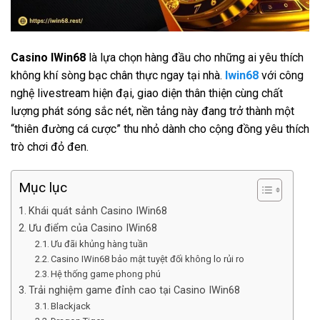
Casino IWin68
là lựa chọn hàng đầu cho những ai yêu thích
không khí sòng bạc chân thực ngay tại nhà.
Iwin68
với công
nghệ livestream hiện đại, giao diện thân thiện cùng chất
lượng phát sóng sắc nét, nền tảng này đang trở thành một
“thiên đường cá cược” thu nhỏ dành cho cộng đồng yêu thích
trò chơi đỏ đen.
Mục lục
Khái quát sảnh Casino IWin68
Ưu điểm của Casino IWin68
Ưu đãi khủng hàng tuần
Casino IWin68 bảo mật tuyệt đối không lo rủi ro
Hệ thống game phong phú
Trải nghiệm game đỉnh cao tại Casino IWin68
Blackjack