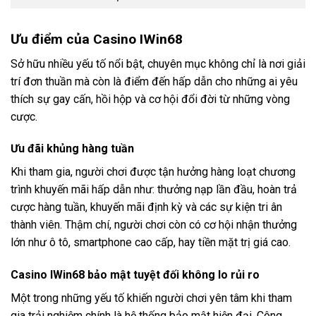
Ưu điểm của Casino IWin68
Sở hữu nhiều yếu tố nổi bật, chuyên mục không chỉ là nơi giải
trí đơn thuần mà còn là điểm đến hấp dẫn cho những ai yêu
thích sự gay cấn, hồi hộp và cơ hội đổi đời từ những vòng
cược.
Ưu đãi khủng hàng tuần
Khi tham gia, người chơi được tận hưởng hàng loạt chương
trình khuyến mãi hấp dẫn như: thưởng nạp lần đầu, hoàn trả
cược hàng tuần, khuyến mãi định kỳ và các sự kiện tri ân
thành viên. Thậm chí, người chơi còn có cơ hội nhận thưởng
lớn như ô tô, smartphone cao cấp, hay tiền mặt trị giá cao.
Casino IWin68 bảo mật tuyệt đối không lo rủi ro
Một trong những yếu tố khiến người chơi yên tâm khi tham
gia trải nghiệm chính là hệ thống bảo mật hiện đại. Công