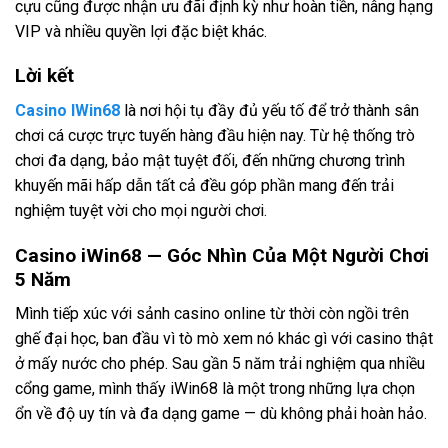
cựu cũng được nhận ưu đãi định kỳ như hoàn tiền, nâng hạng
VIP và nhiều quyền lợi đặc biệt khác.
Lời kết
Casino IWin68
là nơi hội tụ đầy đủ yếu tố để trở thành sân
chơi cá cược trực tuyến hàng đầu hiện nay. Từ hệ thống trò
chơi đa dạng, bảo mật tuyệt đối, đến những chương trình
khuyến mãi hấp dẫn tất cả đều góp phần mang đến trải
nghiệm tuyệt vời cho mọi người chơi.
Casino iWin68 — Góc Nhìn Của Một Người Chơi
5 Năm
Mình tiếp xúc với sảnh casino online từ thời còn ngồi trên
ghế đại học, ban đầu vì tò mò xem nó khác gì với casino thật
ở mấy nước cho phép. Sau gần 5 năm trải nghiệm qua nhiều
cổng game, mình thấy iWin68 là một trong những lựa chọn
ổn về độ uy tín và đa dạng game — dù không phải hoàn hảo.