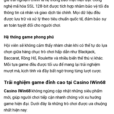
nghệ mã hóa SSL 128-bit được tích hợp nhằm bảo vệ tối đa
thông tin cá nhân và giao dịch tài chính. Mọi dữ liệu đều
được lưu trữ và xử lý theo tiêu chuẩn quốc tế, đảm bảo sự
an toàn tuyệt đối cho người chơi.
Hệ thống game phong phú
Hội viên sẽ không cảm thấy nhàm chán khi có thể tự do lựa
chọn giữa hàng chục trò chơi hấp dẫn như Blackjack,
Baccarat, Rồng Hổ, Roulette và nhiều biến thể thú vị khác.
Mỗi tựa game đều được tối ưu để mang lại trải nghiệm
mượt mà, kịch tính và đầy bất ngờ trong từng lượt cược.
Trải nghiệm game đỉnh cao tại Casino IWin68
Casino IWin68
không ngừng cập nhật những siêu phẩm
mới, giúp người chơi tiếp cận nhanh chóng với xu hướng
game hiện đại. Dưới đây là những trò chơi được ưa chuộng
nhất hiện nay: