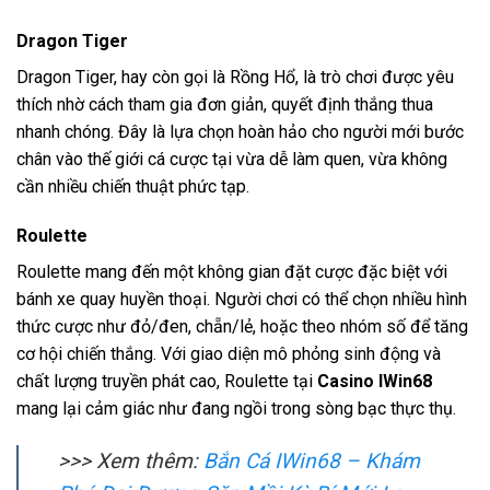
Dragon Tiger
Dragon Tiger, hay còn gọi là Rồng Hổ, là trò chơi được yêu
thích nhờ cách tham gia đơn giản, quyết định thắng thua
nhanh chóng. Đây là lựa chọn hoàn hảo cho người mới bước
chân vào thế giới cá cược tại vừa dễ làm quen, vừa không
cần nhiều chiến thuật phức tạp.
Roulette
Roulette mang đến một không gian đặt cược đặc biệt với
bánh xe quay huyền thoại. Người chơi có thể chọn nhiều hình
thức cược như đỏ/đen, chẵn/lẻ, hoặc theo nhóm số để tăng
cơ hội chiến thắng. Với giao diện mô phỏng sinh động và
chất lượng truyền phát cao, Roulette tại
Casino IWin68
mang lại cảm giác như đang ngồi trong sòng bạc thực thụ.
>>> Xem thêm:
Bắn Cá IWin68 – Khám