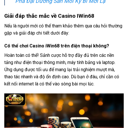
Phá Đại Dương Săn Mồi Kỳ Bí Mới Lạ
Giải đáp thắc mắc về Casino IWin68
Nếu là người mới có thể tham khảo thêm qua câu hỏi thường
gặp và giải đáp chi tiết dưới đây:
Có thể chơi Casino iWin68 trên điện thoại không?
Hoàn toàn có thể! Sảnh cược hỗ trợ đầy đủ trên các nền
tảng như điện thoại thông minh, máy tính bảng và laptop.
Ứng dụng được tối ưu để mang lại trải nghiệm mượt mà,
thao tác nhanh và độ ổn định cao. Dù bạn ở đâu, chỉ cần có
kết nối internet là có thể vào sòng bài mọi lúc.