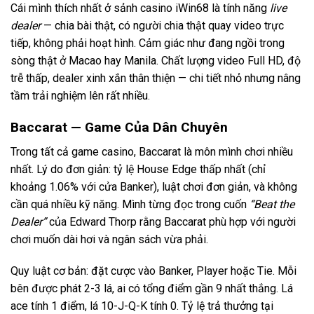
Cái mình thích nhất ở sảnh casino iWin68 là tính năng
live
dealer
— chia bài thật, có người chia thật quay video trực
tiếp, không phải hoạt hình. Cảm giác như đang ngồi trong
sòng thật ở Macao hay Manila. Chất lượng video Full HD, độ
trễ thấp, dealer xinh xắn thân thiện — chi tiết nhỏ nhưng nâng
tầm trải nghiệm lên rất nhiều.
Baccarat — Game Của Dân Chuyên
Trong tất cả game casino, Baccarat là môn mình chơi nhiều
nhất. Lý do đơn giản: tỷ lệ House Edge thấp nhất (chỉ
khoảng 1.06% với cửa Banker), luật chơi đơn giản, và không
cần quá nhiều kỹ năng. Mình từng đọc trong cuốn
“Beat the
Dealer”
của Edward Thorp rằng Baccarat phù hợp với người
chơi muốn dài hơi và ngân sách vừa phải.
Quy luật cơ bản: đặt cược vào Banker, Player hoặc Tie. Mỗi
bên được phát 2-3 lá, ai có tổng điểm gần 9 nhất thắng. Lá
ace tính 1 điểm, lá 10-J-Q-K tính 0. Tỷ lệ trả thưởng tại