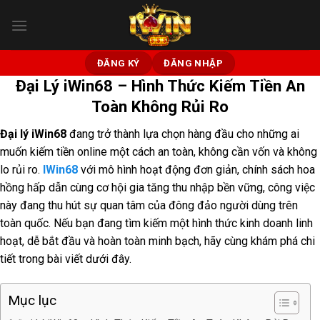
Bỏ
qua
nội
dung
ĐĂNG KÝ
ĐĂNG NHẬP
Đại Lý iWin68 – Hình Thức Kiếm Tiền An
Toàn Không Rủi Ro
Đại lý iWin68
đang trở thành lựa chọn hàng đầu cho những ai
muốn kiếm tiền online một cách an toàn, không cần vốn và không
lo rủi ro.
IWin68
với mô hình hoạt động đơn giản, chính sách hoa
hồng hấp dẫn cùng cơ hội gia tăng thu nhập bền vững, công việc
này đang thu hút sự quan tâm của đông đảo người dùng trên
toàn quốc. Nếu bạn đang tìm kiếm một hình thức kinh doanh linh
hoạt, dễ bắt đầu và hoàn toàn minh bạch, hãy cùng khám phá chi
tiết trong bài viết dưới đây.
Mục lục