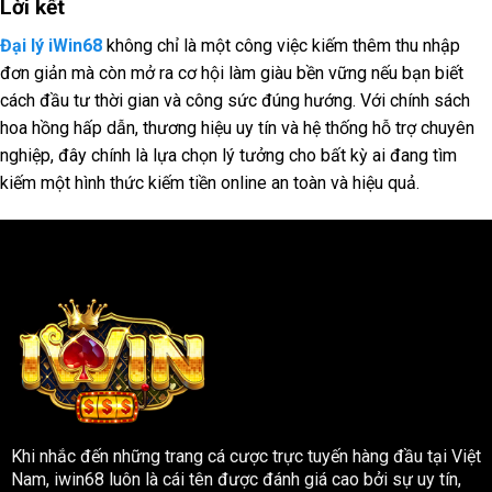
Lời kết
Đại lý iWin68
không chỉ là một công việc kiếm thêm thu nhập
đơn giản mà còn mở ra cơ hội làm giàu bền vững nếu bạn biết
cách đầu tư thời gian và công sức đúng hướng. Với chính sách
hoa hồng hấp dẫn, thương hiệu uy tín và hệ thống hỗ trợ chuyên
nghiệp, đây chính là lựa chọn lý tưởng cho bất kỳ ai đang tìm
kiếm một hình thức kiếm tiền online an toàn và hiệu quả.
Khi nhắc đến những trang cá cược trực tuyến hàng đầu tại Việt
Nam,
iwin68
luôn là cái tên được đánh giá cao bởi sự uy tín,