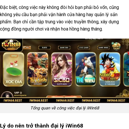
Đặc biệt, công việc này không đòi hỏi bạn phải bỏ vốn, cũng
không yêu cầu bạn phải vận hành cửa hàng hay quản lý sản
phẩm. Bạn chỉ cần tập trung vào việc truyền thông, xây dựng
cộng đồng người chơi và nhận hoa hồng hàng tháng.
Tổng quan về công việc đại lý iWin68
Lý do nên trở thành đại lý iWin68