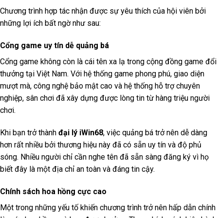
Chương trình hợp tác nhận được sự yêu thích của hội viên bởi
những lợi ích bất ngờ như sau:
Cổng game uy tín dễ quảng bá
Cổng game không còn là cái tên xa lạ trong cộng đồng game đổi
thưởng tại Việt Nam. Với hệ thống game phong phú, giao diện
mượt mà, công nghệ bảo mật cao và hệ thống hỗ trợ chuyên
nghiệp, sân chơi đã xây dựng được lòng tin từ hàng triệu người
chơi.
Khi bạn trở thành
đại lý iWin68
, việc quảng bá trở nên dễ dàng
hơn rất nhiều bởi thương hiệu này đã có sẵn uy tín và độ phủ
sóng. Nhiều người chỉ cần nghe tên đã sẵn sàng đăng ký vì họ
biết đây là một địa chỉ an toàn và đáng tin cậy.
Chính sách hoa hồng cực cao
Một trong những yếu tố khiến chương trình trở nên hấp dẫn chính