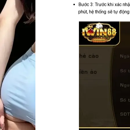
Bước 3: Trước khi xác nhận
phút, hệ thống sẽ tự động