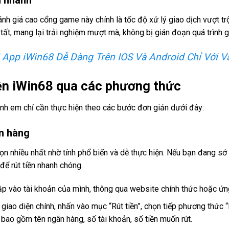
h nhanh
nh giá cao cổng game này chính là tốc độ xử lý giao dịch vượt trộ
ất, mang lại trải nghiệm mượt mà, không bị gián đoạn quá trình gi
 App iWin68 Dễ Dàng Trên IOS Và Android Chỉ Với V
ền iWin68 qua các phương thức
anh em chỉ cần thực hiện theo các bước đơn giản dưới đây:
ân hàng
ọn nhiều nhất nhờ tính phổ biến và dễ thực hiện. Nếu bạn đang sở
ể rút tiền nhanh chóng.
p vào tài khoản của mình, thông qua website chính thức hoặc ứn
giao diện chính, nhấn vào mục “Rút tiền”, chọn tiếp phương thức “
 bao gồm tên ngân hàng, số tài khoản, số tiền muốn rút.