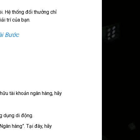
i. Hệ thống đổi thưởng chỉ
ải trí của bạn.
ài Bước
 hữu tài khoản ngân hàng, hãy
g dụng di động.
Ngân hàng”. Tại đây, hãy