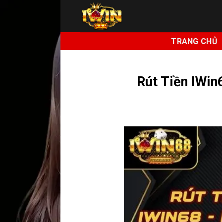
Bỏ
qua
nội
TRANG CHỦ
dung
Rút Tiền IWin