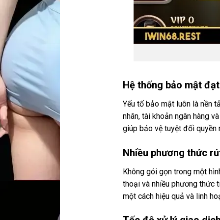
Hệ thống bảo mật đạt
Yếu tố bảo mật luôn là nền tả
nhân, tài khoản ngân hàng và
giúp bảo vệ tuyệt đối quyền 
Nhiều phương thức rút
Không gói gọn trong một hìn
thoại và nhiều phương thức t
một cách hiệu quả và linh hoạ