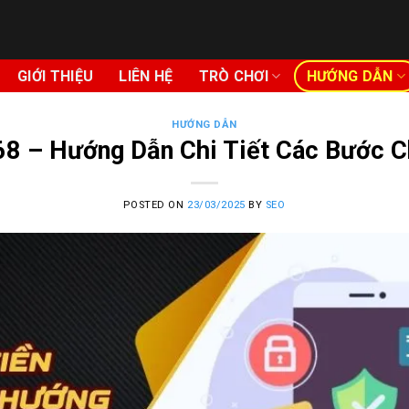
GIỚI THIỆU
LIÊN HỆ
TRÒ CHƠI
HƯỚNG DẪN
HƯỚNG DẪN
68 – Hướng Dẫn Chi Tiết Các Bước 
POSTED ON
23/03/2025
BY
SEO