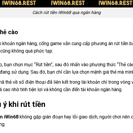
Cách rút tiền iWin68 qua ngân hàng
thẻ cào
i khoản ngân hàng, cổng game vẫn cung cấp phương án rút tiền bằ
n cũng không quá phức tạp.
, bạn chọn mục “Rút tiền”, sau đó nhấn vào phương thức “Thẻ cào
ang sử dụng. Sau đó, bạn chỉ cần lựa chọn mệnh giá thẻ mà mì
ã thẻ về số điện thoại đã liên kết trong tài khoản chỉ trong vòng 
 cao nhờ tính tiện lợi và không cần đến tài khoản ngân hàng.
ý khi rút tiền
ền iWin68
không gặp gián đoạn hay lỗi giao dịch, người chơi nên 
ng.