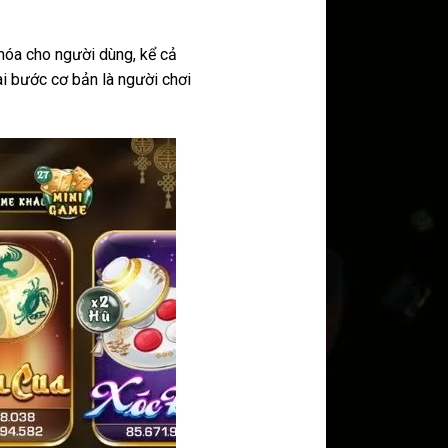
 hóa cho người dùng, kể cả
ài bước cơ bản là người chơi