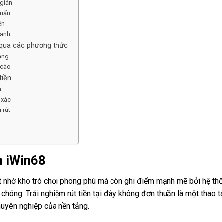
 giản
huẩn
ền
hanh
 qua các phương thức
hàng
 cào
tiền
a
 xác
 rút
n iWin68
 nhờ kho trò chơi phong phú mà còn ghi điểm mạnh mẽ bởi hệ thốn
chóng. Trải nghiệm rút tiền tại đây không đơn thuần là một thao tá
huyên nghiệp của nền tảng.