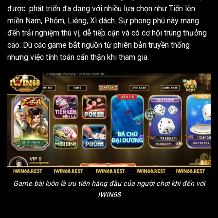
được phát triển đa dạng với nhiều lựa chọn như Tiến lên
miền Nam, Phỏm, Liêng, Xì dách. Sự phong phú này mang
đến trải nghiệm thú vị, dễ tiếp cận và có cơ hội trúng thưởng
cao. Dù các game bắt nguồn từ phiên bản truyền thống
nhưng việc tính toán cẩn thận khi tham gia.
Game bài luôn là ưu tiên hàng đầu của người chơi khi đến với
IWIN68