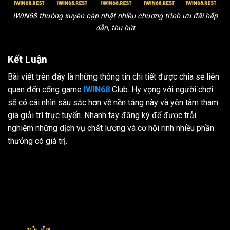
IWIN68 thường xuyên cập nhật nhiều chương trình ưu đãi hấp
dẫn, thu hút
Kết Luận
Bài viết trên đây là những thông tin chi tiết được chia sẻ liên
quan đến cổng game
IWIN68
Club
. Hy vọng với người chơi
sẽ có cái nhìn sâu sắc hơn về nền tảng này và yên tâm tham
gia giải trí trực tuyến. Nhanh tay đăng ký để được trải
nghiệm những dịch vụ chất lượng và cơ hội rinh nhiều phần
thưởng có giá trị.