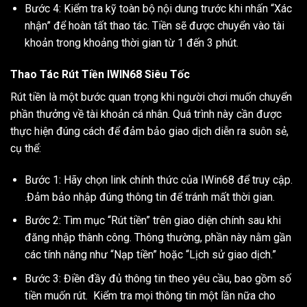
Bước 4: Kiểm tra kỹ toàn bộ nội dung trước khi nhấn “Xác
nhận” để hoàn tất thao tác. Tiền sẽ được chuyển vào tài
khoản trong khoảng thời gian từ 1 đến 3 phút.
Thao Tác Rút Tiền IWIN68 Siêu Tốc
Rút tiền là một bước quan trọng khi người chơi muốn chuyển
phần thưởng về tài khoản cá nhân. Quá trình này cần được
thực hiện đúng cách để đảm bảo giao dịch diễn ra suôn sẻ,
cụ thể:
Bước 1: Hãy chọn link chính thức của IWin68 để truy cập.
.Đảm bảo nhập đúng thông tin để tránh mất thời gian.
Bước 2: Tìm mục “Rút tiền” trên giao diện chính sau khi
đăng nhập thành công. Thông thường, phần này nằm gần
các tính năng như “Nạp tiền” hoặc “Lịch sử giao dịch.”
Bước 3: Điền đầy đủ thông tin theo yêu cầu, bao gồm số
tiền muốn rút. Kiểm tra mọi thông tin một lần nữa cho