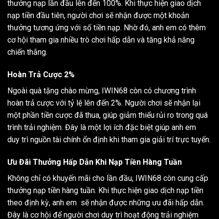
thưởng nạp lần đầu lên đến 100%. Khi thực hiện giao dịch
nạp tiền đầu tiên, người chơi sẽ nhận được một khoản
thưởng tương ứng với số tiền nạp. Nhờ đó, anh em có thêm
cơ hội tham gia nhiều trò chơi hấp dẫn và tăng khả năng
chiến thắng.
Hoàn Trả Cược 2%
Ngoài quà tặng chào mừng, IWIN68 còn có chương trình
hoàn trả cược với tỷ lệ lên đến 2%. Người chơi sẽ nhận lại
một phần tiền cược đã thua, giúp giảm thiểu rủi ro trong quá
trình trải nghiệm. Đây là một lợi ích đặc biệt giúp anh em
duy trì nguồn tài chính ổn định khi tham gia giải trí trực tuyến.
Ưu Đãi Thưởng Hấp Dẫn Khi Nạp Tiền Hàng Tuần
Không chỉ có khuyến mãi cho lần đầu, IWIN68 còn cung cấp
thưởng nạp tiền hàng tuần. Khi thực hiện giao dịch nạp tiền
theo định kỳ, anh em sẽ nhận được những ưu đãi hấp dẫn.
Đây là cơ hội để người chơi duy trì hoạt động trải nghiệm