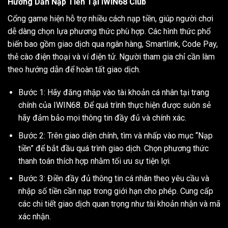
Hướng Dẫn Nạp Tiền Tại IWIN68 Club
Cổng game hiện hỗ trợ nhiều cách nạp tiền, giúp người chơi
dễ dàng chọn lựa phương thức phù hợp. Các hình thức phổ
biến bao gồm giao dịch qua ngân hàng, Smartlink, Code Pay,
thẻ cào điện thoại và ví điện tử. Người tham gia chỉ cần làm
theo hướng dẫn để hoàn tất giao dịch.
Bước 1: Hãy đăng nhập vào tài khoản cá nhân tại trang
chính của IWIN68. Để quá trình thực hiện được suôn sẻ
hãy đảm bảo mọi thông tin đầy đủ và chính xác.
Bước 2: Trên giao diện chính, tìm và nhấp vào mục “Nạp
tiền” để bắt đầu quá trình giao dịch. Chọn phương thức
thanh toán thích hợp nhằm tối ưu sự tiện lợi.
Bước 3: Điền đầy đủ thông tin cá nhân theo yêu cầu và
nhập số tiền cần nạp trong giới hạn cho phép. Cung cấp
các chi tiết giao dịch quan trọng như tài khoản nhận và mã
xác nhận.