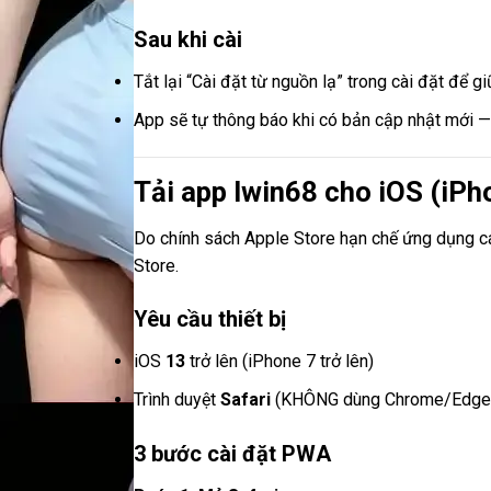
Sau khi cài
Tắt lại “Cài đặt từ nguồn lạ” trong cài đặt để gi
App sẽ tự thông báo khi có bản cập nhật mới 
Tải app Iwin68 cho iOS (iPh
Do chính sách Apple Store hạn chế ứng dụng c
Store.
Yêu cầu thiết bị
iOS
13
trở lên (iPhone 7 trở lên)
Trình duyệt
Safari
(KHÔNG dùng Chrome/Edge
3 bước cài đặt PWA