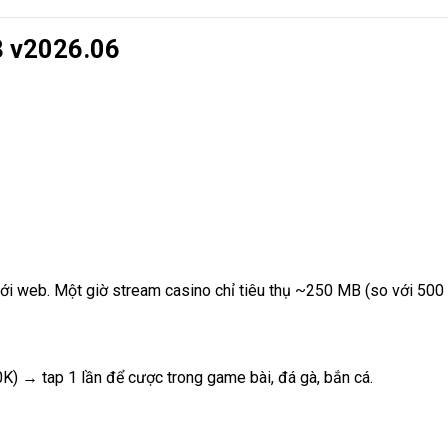
8 v2026.06
ới web. Một giờ stream casino chỉ tiêu thụ ~250 MB (so với 500
K) → tap 1 lần để cược trong game bài, đá gà, bắn cá.