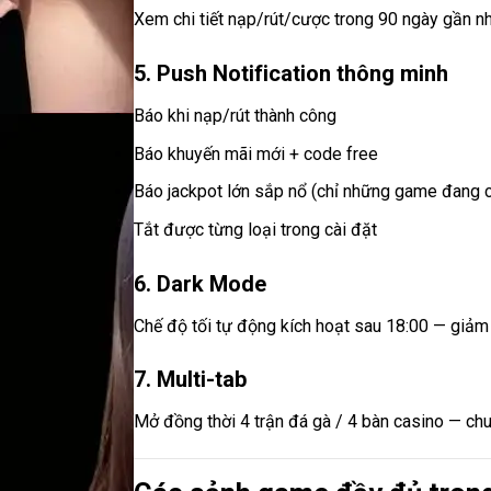
Xem chi tiết nạp/rút/cược trong 90 ngày gần n
5. Push Notification thông minh
Báo khi nạp/rút thành công
Báo khuyến mãi mới + code free
Báo jackpot lớn sắp nổ (chỉ những game đang c
Tắt được từng loại trong cài đặt
6. Dark Mode
Chế độ tối tự động kích hoạt sau 18:00 — giảm
7. Multi-tab
Mở đồng thời 4 trận đá gà / 4 bàn casino — chu