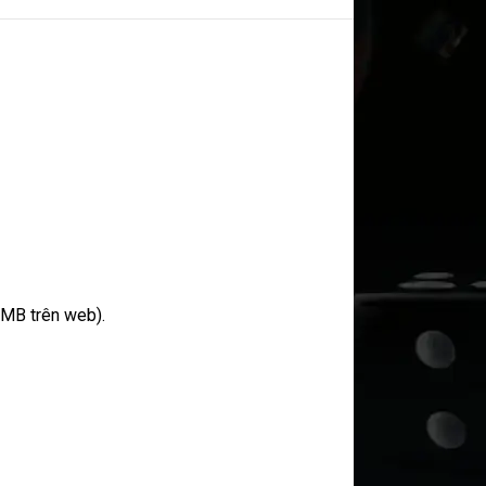
 MB trên web).