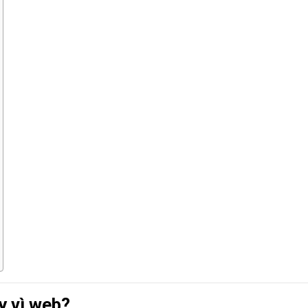
y vì web?