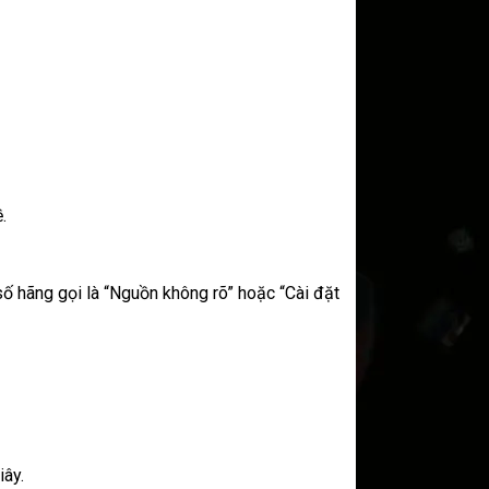
.
 số hãng gọi là “Nguồn không rõ” hoặc “Cài đặt
iây.