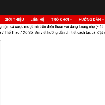
GIỚI THIỆU
LIÊN HỆ
TRÒ CHƠI
HƯỚNG DẪN
ghiệm cá cược mượt mà trên điện thoại với dung lượng nhẹ (~45 M
 Thể Thao / Xổ Số. Bài viết hướng dẫn chi tiết cách tải, cài đặt 