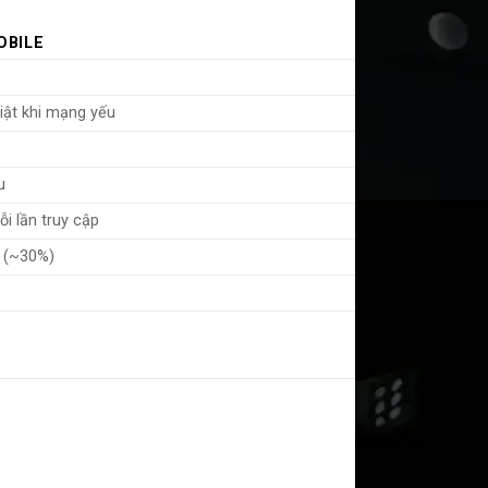
OBILE
iật khi mạng yếu
u
ỗi lần truy cập
 (~30%)