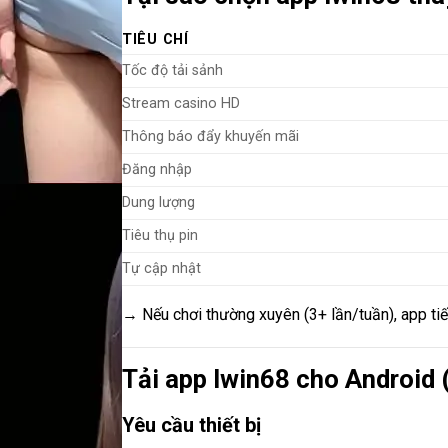
TIÊU CHÍ
Tốc độ tải sảnh
Stream casino HD
Thông báo đẩy khuyến mãi
Đăng nhập
Dung lượng
Tiêu thụ pin
Tự cập nhật
→ Nếu chơi thường xuyên (3+ lần/tuần), app tiết
Tải app Iwin68 cho Android
Yêu cầu thiết bị