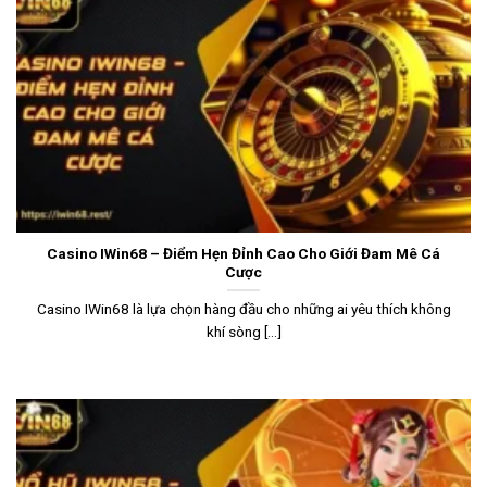
Casino IWin68 – Điểm Hẹn Đỉnh Cao Cho Giới Đam Mê Cá
Cược
Casino IWin68 là lựa chọn hàng đầu cho những ai yêu thích không
khí sòng [...]