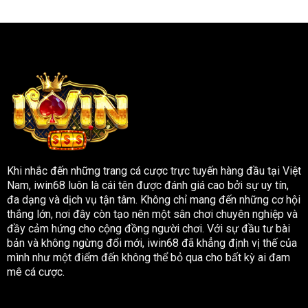
Khi nhắc đến những trang cá cược trực tuyến hàng đầu tại Việt
Nam,
iwin68
luôn là cái tên được đánh giá cao bởi sự uy tín,
đa dạng và dịch vụ tận tâm. Không chỉ mang đến những cơ hội
thắng lớn, nơi đây còn tạo nên một sân chơi chuyên nghiệp và
đầy cảm hứng cho cộng đồng người chơi. Với sự đầu tư bài
bản và không ngừng đổi mới, iwin68 đã khẳng định vị thế của
mình như một điểm đến không thể bỏ qua cho bất kỳ ai đam
mê cá cược.