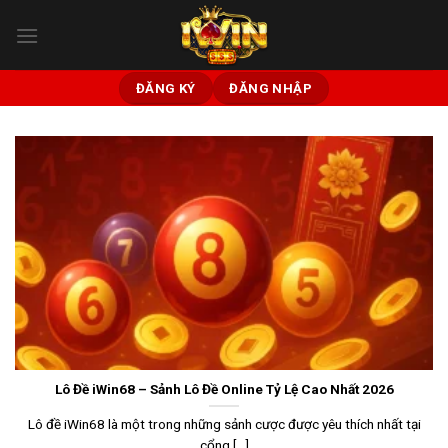
Bỏ
qua
nội
dung
ĐĂNG KÝ
ĐĂNG NHẬP
Lô Đề iWin68 – Sảnh Lô Đề Online Tỷ Lệ Cao Nhất 2026
Lô đề iWin68 là một trong những sảnh cược được yêu thích nhất tại
cổng [...]