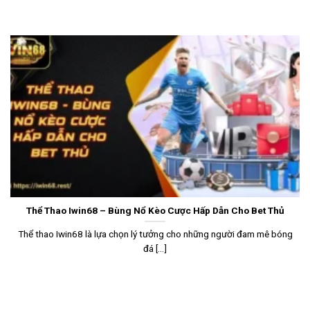
Thể Thao Iwin68 – Bùng Nổ Kèo Cược Hấp Dẫn Cho Bet Thủ
Thể thao Iwin68 là lựa chọn lý tưởng cho những người đam mê bóng
đá [...]